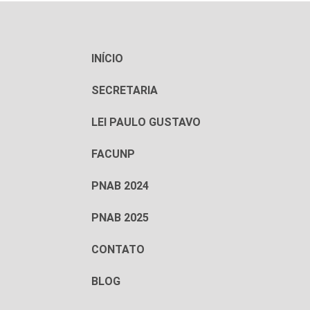
INÍCIO
SECRETARIA
LEI PAULO GUSTAVO
FACUNP
PNAB 2024
PNAB 2025
CONTATO
BLOG