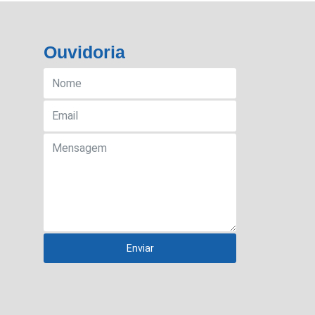
Ouvidoria
Enviar