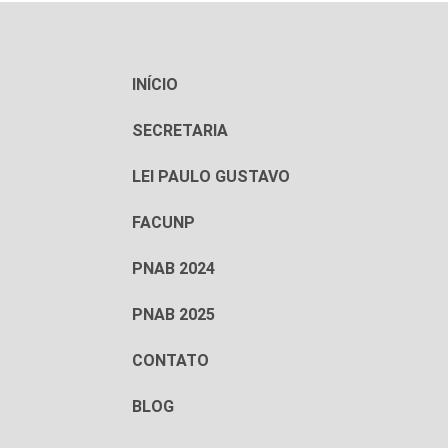
INÍCIO
SECRETARIA
LEI PAULO GUSTAVO
FACUNP
PNAB 2024
PNAB 2025
CONTATO
BLOG