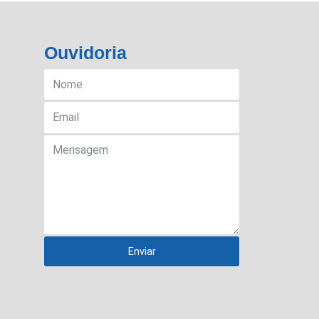
Ouvidoria
Enviar