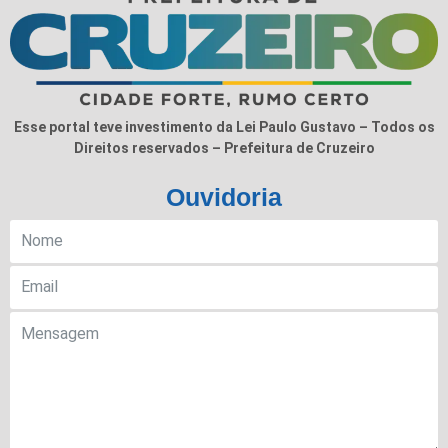
Esse portal teve investimento da Lei Paulo Gustavo – Todos os
Direitos reservados – Prefeitura de Cruzeiro
Ouvidoria