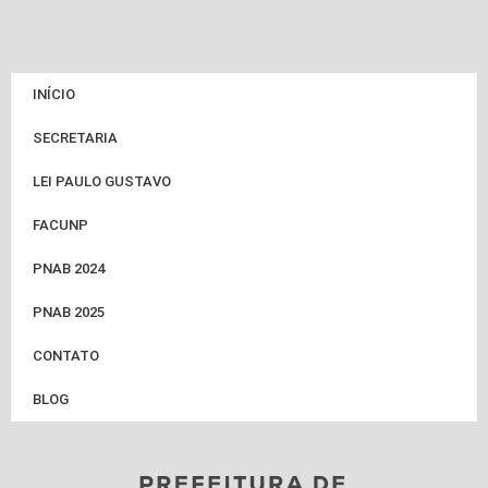
INÍCIO
SECRETARIA
LEI PAULO GUSTAVO
FACUNP
PNAB 2024
PNAB 2025
CONTATO
BLOG