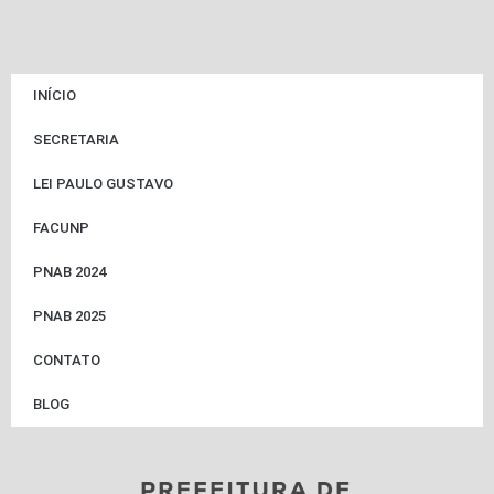
INÍCIO
SECRETARIA
LEI PAULO GUSTAVO
FACUNP
PNAB 2024
PNAB 2025
CONTATO
BLOG