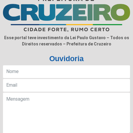
Esse portal teve investimento da Lei Paulo Gustavo – Todos os
Direitos reservados – Prefeitura de Cruzeiro
Ouvidoria