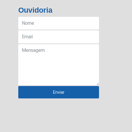
Ouvidoria
Enviar