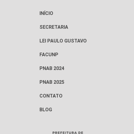
INÍCIO
SECRETARIA
LEI PAULO GUSTAVO
FACUNP
PNAB 2024
PNAB 2025
CONTATO
BLOG