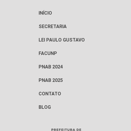
INÍCIO
SECRETARIA
LEI PAULO GUSTAVO
FACUNP
PNAB 2024
PNAB 2025
CONTATO
BLOG