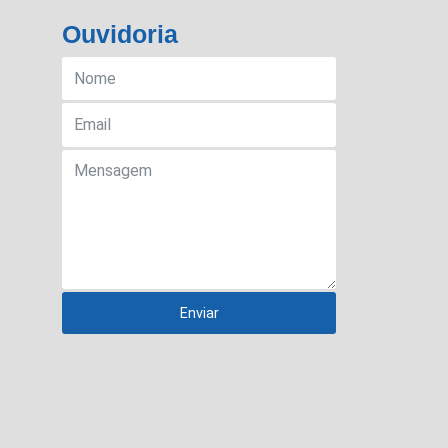
Ouvidoria
Enviar