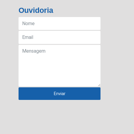
Ouvidoria
Enviar