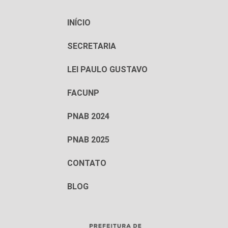
INÍCIO
SECRETARIA
LEI PAULO GUSTAVO
FACUNP
PNAB 2024
PNAB 2025
CONTATO
BLOG