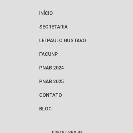
INÍCIO
SECRETARIA
LEI PAULO GUSTAVO
FACUNP
PNAB 2024
PNAB 2025
CONTATO
BLOG