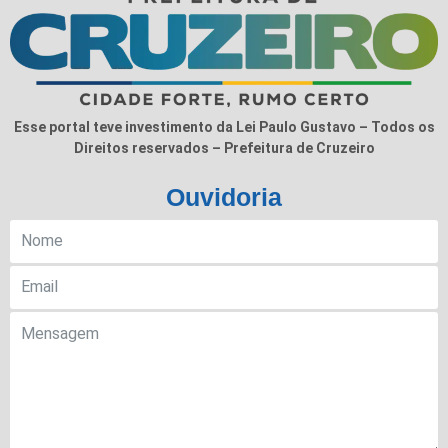
Esse portal teve investimento da Lei Paulo Gustavo – Todos os
Direitos reservados – Prefeitura de Cruzeiro
Ouvidoria