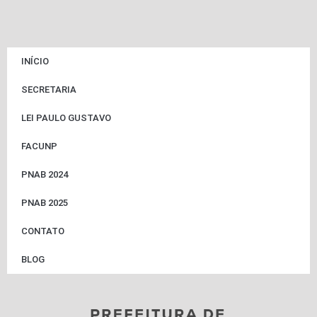
INÍCIO
SECRETARIA
LEI PAULO GUSTAVO
FACUNP
PNAB 2024
PNAB 2025
CONTATO
BLOG