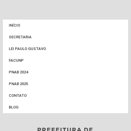
INÍCIO
SECRETARIA
LEI PAULO GUSTAVO
FACUNP
PNAB 2024
PNAB 2025
CONTATO
BLOG