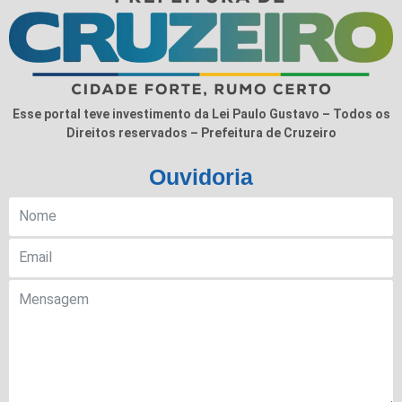
Esse portal teve investimento da Lei Paulo Gustavo – Todos os
Direitos reservados – Prefeitura de Cruzeiro
Ouvidoria