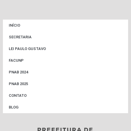
INÍCIO
SECRETARIA
LEI PAULO GUSTAVO
FACUNP
PNAB 2024
PNAB 2025
CONTATO
BLOG