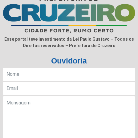
Esse portal teve investimento da Lei Paulo Gustavo – Todos os
Direitos reservados – Prefeitura de Cruzeiro
Ouvidoria