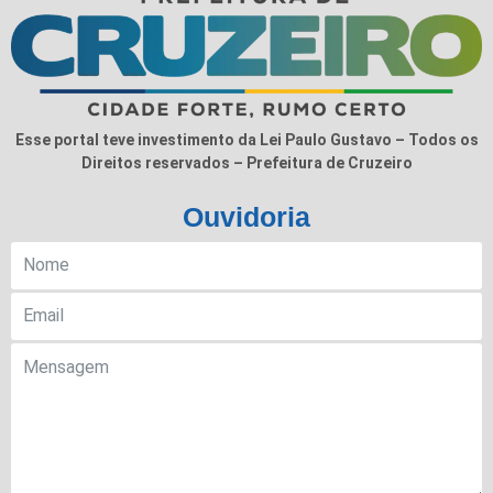
Esse portal teve investimento da Lei Paulo Gustavo – Todos os
Direitos reservados – Prefeitura de Cruzeiro
Ouvidoria