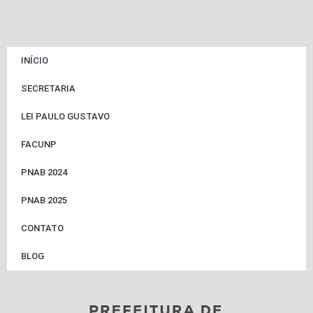
INÍCIO
SECRETARIA
LEI PAULO GUSTAVO
FACUNP
PNAB 2024
PNAB 2025
CONTATO
BLOG