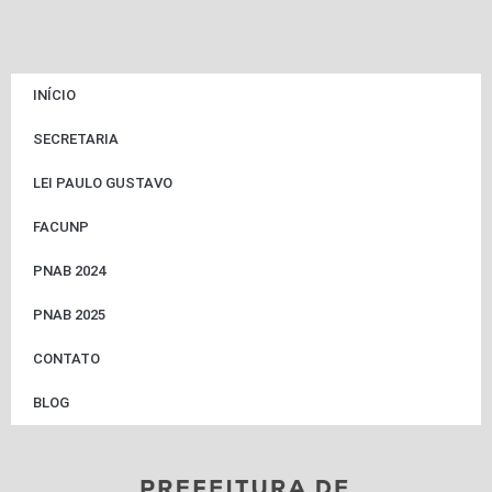
INÍCIO
SECRETARIA
LEI PAULO GUSTAVO
FACUNP
PNAB 2024
PNAB 2025
CONTATO
BLOG