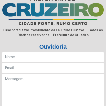
Esse portal teve investimento da Lei Paulo Gustavo – Todos os
Direitos reservados – Prefeitura de Cruzeiro
Ouvidoria