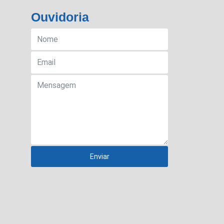
Ouvidoria
Enviar