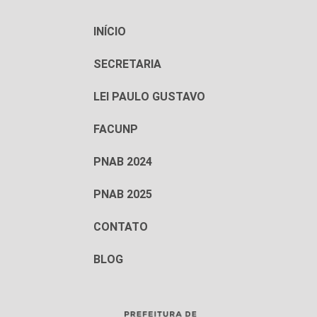
INÍCIO
SECRETARIA
LEI PAULO GUSTAVO
FACUNP
PNAB 2024
PNAB 2025
CONTATO
BLOG