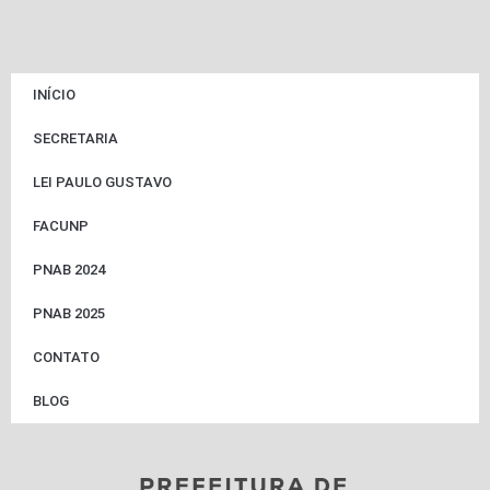
INÍCIO
SECRETARIA
LEI PAULO GUSTAVO
FACUNP
PNAB 2024
PNAB 2025
CONTATO
BLOG