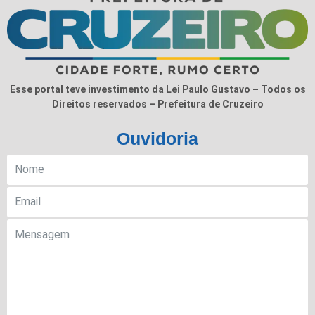
Esse portal teve investimento da Lei Paulo Gustavo – Todos os
Direitos reservados – Prefeitura de Cruzeiro
Ouvidoria