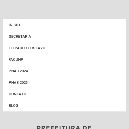
INÍCIO
SECRETARIA
LEI PAULO GUSTAVO
FACUNP
PNAB 2024
PNAB 2025
CONTATO
BLOG