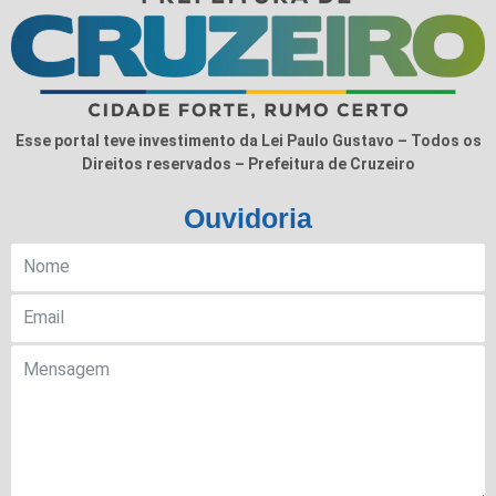
Esse portal teve investimento da Lei Paulo Gustavo – Todos os
Direitos reservados – Prefeitura de Cruzeiro
Ouvidoria