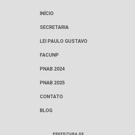
INÍCIO
SECRETARIA
LEI PAULO GUSTAVO
FACUNP
PNAB 2024
PNAB 2025
CONTATO
BLOG