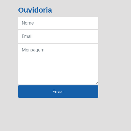
Ouvidoria
Enviar