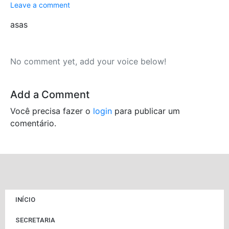
Leave a comment
asas
No comment yet, add your voice below!
Add a Comment
Você precisa fazer o
login
para publicar um
comentário.
INÍCIO
SECRETARIA