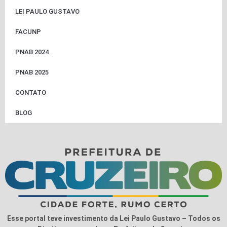
LEI PAULO GUSTAVO
FACUNP
PNAB 2024
PNAB 2025
CONTATO
BLOG
Esse portal teve investimento da Lei Paulo Gustavo – Todos os